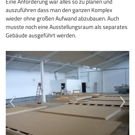
Eine Anforderung war alles so zu planen und
auszuführen dass man den ganzen Komplex
wieder ohne großen Aufwand abzubauen. Auch
musste noch eine Ausstellungsraum als separates
Gebäude ausgeführt werden.