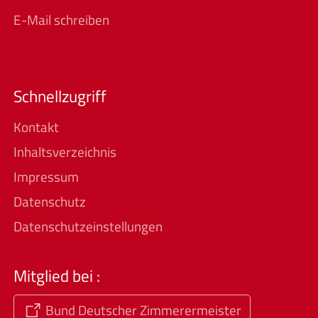
E-Mail schreiben
Schnellzugriff
Kontakt
Inhaltsverzeichnis
Impressum
Datenschutz
Datenschutzeinstellungen
Mitglied bei :
Bund Deutscher Zimmerermeister