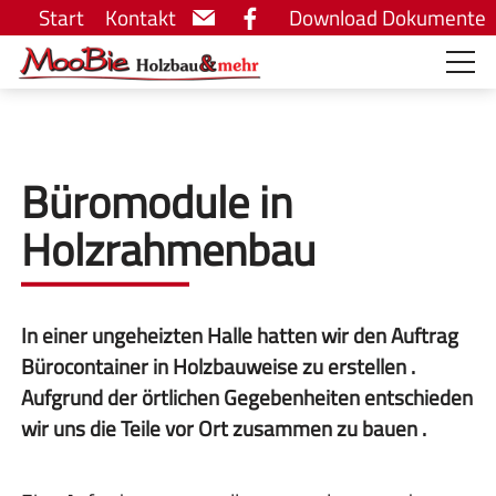
Start
Kontakt
Download Dokumente
Büromodule in
Holzrahmenbau
In einer ungeheizten Halle hatten wir den Auftrag
Bürocontainer in Holzbauweise zu erstellen .
Aufgrund der örtlichen Gegebenheiten entschieden
wir uns die Teile vor Ort zusammen zu bauen .