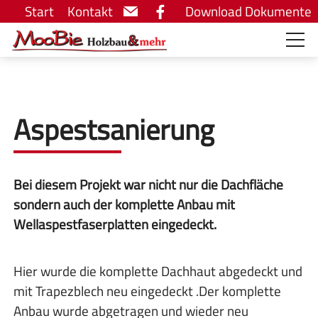
Start
Kontakt
Download Dokumente
Aspestsanierung
Bei diesem Projekt war nicht nur die Dachfläche
sondern auch der komplette Anbau mit
Wellaspestfaserplatten eingedeckt.
Hier wurde die komplette Dachhaut abgedeckt und
mit Trapezblech neu eingedeckt .Der komplette
Anbau wurde abgetragen und wieder neu