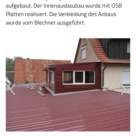
aufgebaut. Der Innenausbaubau wurde mit OSB
Platten realisiert. Die Verkleidung des Anbaus
wurde vom Blechner ausgeführt