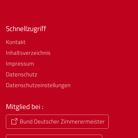
Schnellzugriff
Kontakt
Inhaltsverzeichnis
Impressum
Datenschutz
Datenschutzeinstellungen
Mitglied bei :
Bund Deutscher Zimmerermeister